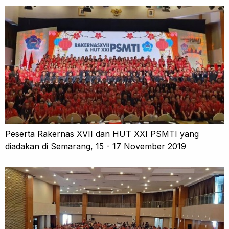
Peserta Rakernas XVII dan HUT XXI PSMTI yang
diadakan di Semarang, 15 - 17 November 2019