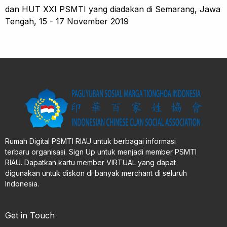
dan HUT XXI PSMTI yang diadakan di Semarang, Jawa
Tengah, 15 - 17 November 2019
Rumah Digital PSMTI RIAU untuk berbagai informasi
terbaru organisasi. Sign Up untuk menjadi member PSMTI
RIAU. Dapatkan kartu member VIRTUAL yang dapat
digunakan untuk diskon di banyak merchant di seluruh
Indonesia.
Get in Touch