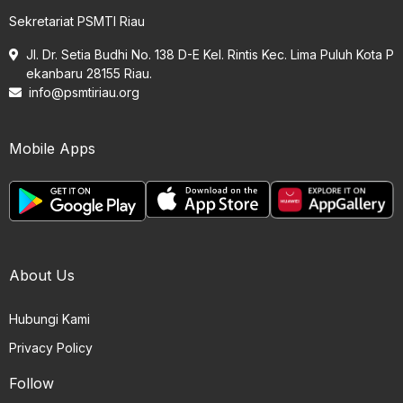
Sekretariat PSMTI Riau
Jl. Dr. Setia Budhi No. 138 D-E Kel. Rintis Kec. Lima Puluh Kota P
ekanbaru 28155 Riau.
info@psmtiriau.org
Mobile Apps
About Us
Hubungi Kami
Privacy Policy
Follow