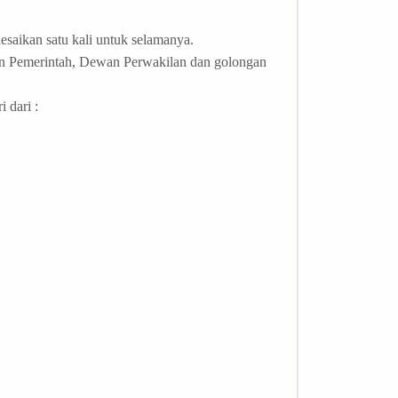
esaikan satu kali untuk selamanya.
an Pemerintah, Dewan Perwakilan dan golongan
 dari :