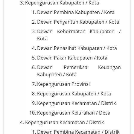
Kepengurusan Kabupaten / Kota
Dewan Pembina Kabupaten / Kota
Dewan Penyantun Kabupaten / Kota
Dewan Kehormatan Kabupaten /
Kota
Dewan Penasihat Kabupaten / Kota
Dewan Pakar Kabupaten / Kota
Dewan Pemeriksa Keuangan
Kabupaten / Kota
Kepengurusan Provinsi
Kepengurusan Kabupaten / Kota
Kepengurusan Kecamatan / Distrik
Kepengurusan Kelurahan / Desa
Kepengurusan Kecamatan / Distrik
Dewan Pembina Kecamatan / Distrik