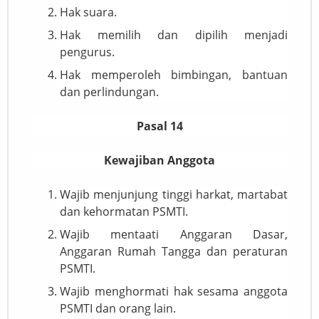
Hak suara.
Hak memilih dan dipilih menjadi
pengurus.
Hak memperoleh bimbingan, bantuan
dan perlindungan.
Pasal 14
Kewajiban Anggota
Wajib menjunjung tinggi harkat, martabat
dan kehormatan PSMTI.
Wajib mentaati Anggaran Dasar,
Anggaran Rumah Tangga dan peraturan
PSMTI.
Wajib menghormati hak sesama anggota
PSMTI dan orang lain.