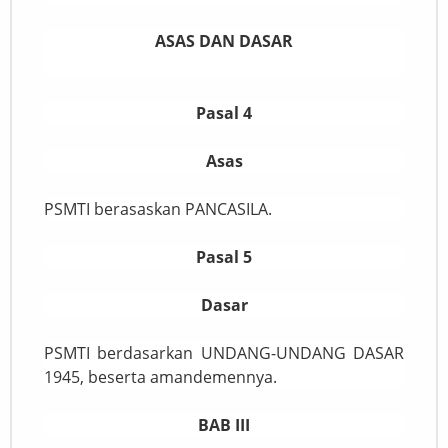
ASAS DAN DASAR
Pasal 4
Asas
PSMTI berasaskan PANCASILA.
Pasal 5
Dasar
PSMTI berdasarkan UNDANG-UNDANG DASAR
1945, beserta amandemennya.
BAB III