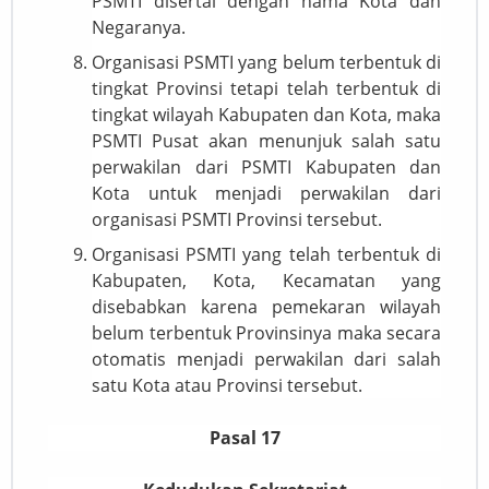
PSMTI disertai dengan nama Kota dan
Negaranya.
Organisasi PSMTI yang belum terbentuk di
tingkat Provinsi tetapi telah terbentuk di
tingkat wilayah Kabupaten dan Kota, maka
PSMTI Pusat akan menunjuk salah satu
perwakilan dari PSMTI Kabupaten dan
Kota untuk menjadi perwakilan dari
organisasi PSMTI Provinsi tersebut.
Organisasi PSMTI yang telah terbentuk di
Kabupaten, Kota, Kecamatan yang
disebabkan karena pemekaran wilayah
belum terbentuk Provinsinya maka secara
otomatis menjadi perwakilan dari salah
satu Kota atau Provinsi tersebut.
Pasal 17