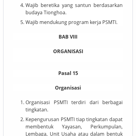
Wajib beretika yang santun berdasarkan
budaya Tionghoa.
Wajib mendukung program kerja PSMTI.
BAB VIII
ORGANISASI
Pasal 15
Organisasi
Organisasi PSMTI terdiri dari berbagai
tingkatan.
Kepengurusan PSMTI tiap tingkatan dapat
membentuk Yayasan, Perkumpulan,
Lembaga, Unit Usaha atau dalam bentuk