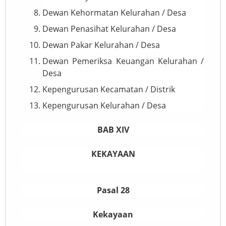
Dewan Kehormatan Kelurahan / Desa
Dewan Penasihat Kelurahan / Desa
Dewan Pakar Kelurahan / Desa
Dewan Pemeriksa Keuangan Kelurahan /
Desa
Kepengurusan Kecamatan / Distrik
Kepengurusan Kelurahan / Desa
BAB XIV
KEKAYAAN
Pasal 28
Kekayaan