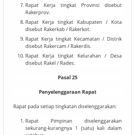
Rapat Kerja tingkat Provinsi disebut
Rakerprov.
Rapat Kerja tingkat Kabupaten / Kota
disebut Rakerkab / Rakerkot.
Rapat Kerja tingkat Kecamatan / Distrik
disebut Rakercam / Rakerdis.
Rapat Kerja tingkat Kelurahan / Desa
disebut Rakel / Rades.
Pasal 25
Penyelenggaraan Rapat
Rapat pada setiap tingkatan diselenggarakan:
Rapat Pimpinan diselenggarakan
sekurang-kurangnya 1 (satu) kali dalam