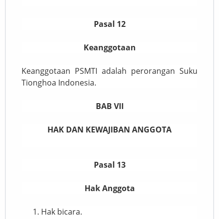
Pasal 12
Keanggotaan
Keanggotaan PSMTI adalah perorangan Suku
Tionghoa Indonesia.
BAB VII
HAK DAN KEWAJIBAN ANGGOTA
Pasal 13
Hak Anggota
Hak bicara.