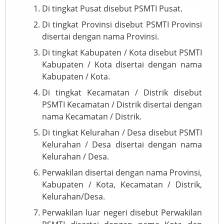
Di tingkat Pusat disebut PSMTI Pusat.
Di tingkat Provinsi disebut PSMTI Provinsi
disertai dengan nama Provinsi.
Di tingkat Kabupaten / Kota disebut PSMTI
Kabupaten / Kota disertai dengan nama
Kabupaten / Kota.
Di tingkat Kecamatan / Distrik disebut
PSMTI Kecamatan / Distrik disertai dengan
nama Kecamatan / Distrik.
Di tingkat Kelurahan / Desa disebut PSMTI
Kelurahan / Desa disertai dengan nama
Kelurahan / Desa.
Perwakilan disertai dengan nama Provinsi,
Kabupaten / Kota, Kecamatan / Distrik,
Kelurahan/Desa.
Perwakilan luar negeri disebut Perwakilan