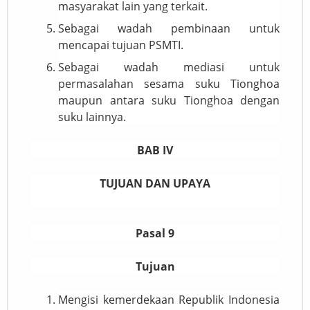
masyarakat lain yang terkait.
Sebagai wadah pembinaan untuk
mencapai tujuan PSMTI.
Sebagai wadah mediasi untuk
permasalahan sesama suku Tionghoa
maupun antara suku Tionghoa dengan
suku lainnya.
BAB IV
TUJUAN DAN UPAYA
Pasal 9
Tujuan
Mengisi kemerdekaan Republik Indonesia