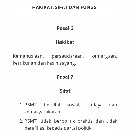
HAKIKAT, SIFAT DAN FUNGSI
Pasal 6
Hakikat
Kemanusiaan, persaudaraan, kemargaan,
kerukunan dan kasih sayang.
Pasal 7
Sifat
PSMTI bersifat sosial, budaya dan
kemasyarakatan.
PSMTI tidak berpolitik praktis dan tidak
berafiliasi kepada partai politik