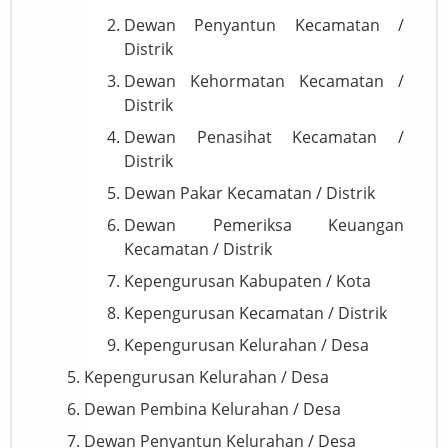
Dewan Penyantun Kecamatan /
Distrik
Dewan Kehormatan Kecamatan /
Distrik
Dewan Penasihat Kecamatan /
Distrik
Dewan Pakar Kecamatan / Distrik
Dewan Pemeriksa Keuangan
Kecamatan / Distrik
Kepengurusan Kabupaten / Kota
Kepengurusan Kecamatan / Distrik
Kepengurusan Kelurahan / Desa
Kepengurusan Kelurahan / Desa
Dewan Pembina Kelurahan / Desa
Dewan Penyantun Kelurahan / Desa