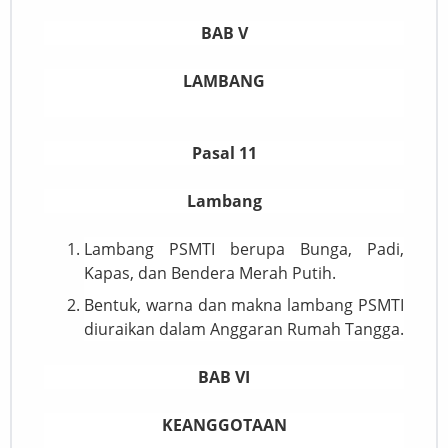
BAB V
LAMBANG
Pasal 11
Lambang
Lambang PSMTI berupa Bunga, Padi,
Kapas, dan Bendera Merah Putih.
Bentuk, warna dan makna lambang PSMTI
diuraikan dalam Anggaran Rumah Tangga.
BAB VI
KEANGGOTAAN