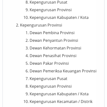
Kepengurusan Pusat
Kepengurusan Provinsi
Kepengurusan Kabupaten / Kota
Kepengurusan Provinsi
Dewan Pembina Provinsi
Dewan Penyantun Provinsi
Dewan Kehormatan Provinsi
Dewan Penasihat Provinsi
Dewan Pakar Provinsi
Dewan Pemeriksa Keuangan Provinsi
Kepengurusan Pusat
Kepengurusan Provinsi
Kepengurusan Kabupaten / Kota
Kepengurusan Kecamatan / Distrik