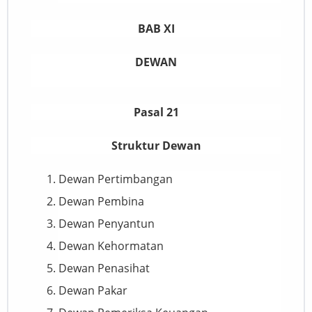
BAB XI
DEWAN
Pasal 21
Struktur Dewan
Dewan Pertimbangan
Dewan Pembina
Dewan Penyantun
Dewan Kehormatan
Dewan Penasihat
Dewan Pakar