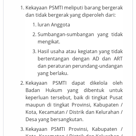
Kekayaan PSMTI meliputi barang bergerak
dan tidak bergerak yang diperoleh dari:
luran Anggota
Sumbangan-sumbangan yang tidak
mengikat.
Hasil usaha atau kegiatan yang tidak
bertentangan dengan AD dan ART
dan peraturan perundang-undangan
yang berlaku.
Kekayaan PSMTI dapat dikelola oleh
Badan Hukum yang dibentuk untuk
keperluan tersebut, baik di tingkat Pusat
maupun di tingkat Provinsi, Kabupaten /
Kota, Kecamatan / Distrik dan Kelurahan /
Desa yang bersangkutan.
Kekayaan PSMTI Provinsi, Kabupaten /