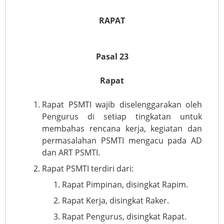
RAPAT
Pasal 23
Rapat
Rapat PSMTI wajib diselenggarakan oleh
Pengurus di setiap tingkatan untuk
membahas rencana kerja, kegiatan dan
permasalahan PSMTI mengacu pada AD
dan ART PSMTI.
Rapat PSMTI terdiri dari:
Rapat Pimpinan, disingkat Rapim.
Rapat Kerja, disingkat Raker.
Rapat Pengurus, disingkat Rapat.