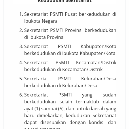
Kedudukan Sekretariat
Sekretariat PSMTI Pusat berkedudukan di
Ibukota Negara
Sekretariat PSMTI Provinsi berkedudukan
di Ibukota Provinsi
Sekretariat PSMTI Kabupaten/Kota
berkedudukan di Ibukota Kabupaten/Kota
Sekretariat PSMTI Kecamatan/Distrik
berkedudukan di Kecamatan/Distrik
Sekretariat PSMTI Kelurahan/Desa
berkedudukan di Kelurahan/Desa
Sekretariat PSMTI yang sudah
berkedudukan selain termaktub dalam
ayat (1) sampai (5), dan untuk daerah yang
baru dimekarkan, kedudukan Sekretariat
dapat disesuaikan dengan kondisi dan