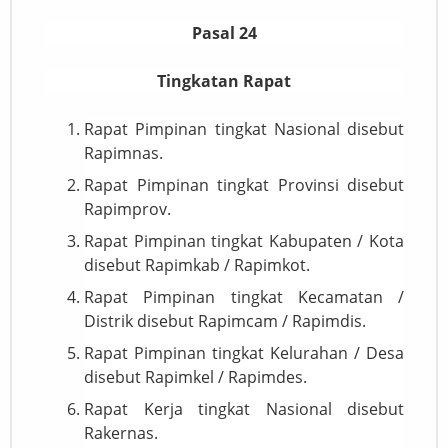
Pasal 24
Tingkatan Rapat
Rapat Pimpinan tingkat Nasional disebut
Rapimnas.
Rapat Pimpinan tingkat Provinsi disebut
Rapimprov.
Rapat Pimpinan tingkat Kabupaten / Kota
disebut Rapimkab / Rapimkot.
Rapat Pimpinan tingkat Kecamatan /
Distrik disebut Rapimcam / Rapimdis.
Rapat Pimpinan tingkat Kelurahan / Desa
disebut Rapimkel / Rapimdes.
Rapat Kerja tingkat Nasional disebut
Rakernas.