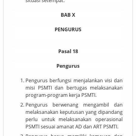
situasi setempat.
BAB X
PENGURUS
Pasal 18
Pengurus
Pengurus berfungsi menjalankan visi dan
misi PSMTI dan bertugas melaksanakan
program-program kerja PSMTI.
Pengurus berwenang mengambil dan
melaksanakan keputusan yang dipandang
perlu untuk melaksanakan operasional
PSMTI sesuai amanat AD dan ART PSMTI.