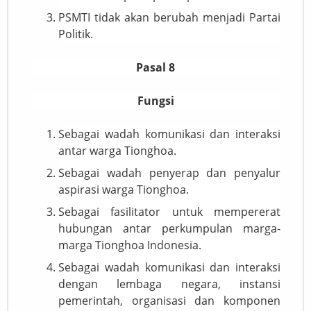
PSMTI tidak akan berubah menjadi Partai
Politik.
Pasal 8
Fungsi
Sebagai wadah komunikasi dan interaksi
antar warga Tionghoa.
Sebagai wadah penyerap dan penyalur
aspirasi warga Tionghoa.
Sebagai fasilitator untuk mempererat
hubungan antar perkumpulan marga-
marga Tionghoa Indonesia.
Sebagai wadah komunikasi dan interaksi
dengan lembaga negara, instansi
pemerintah, organisasi dan komponen