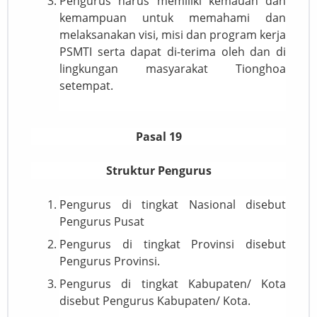
Pengurus harus memiliki kemauan dan
kemampuan untuk memahami dan
melaksanakan visi, misi dan program kerja
PSMTI serta dapat di-terima oleh dan di
lingkungan masyarakat Tionghoa
setempat.
Pasal 19
Struktur Pengurus
Pengurus di tingkat Nasional disebut
Pengurus Pusat
Pengurus di tingkat Provinsi disebut
Pengurus Provinsi.
Pengurus di tingkat Kabupaten/ Kota
disebut Pengurus Kabupaten/ Kota.