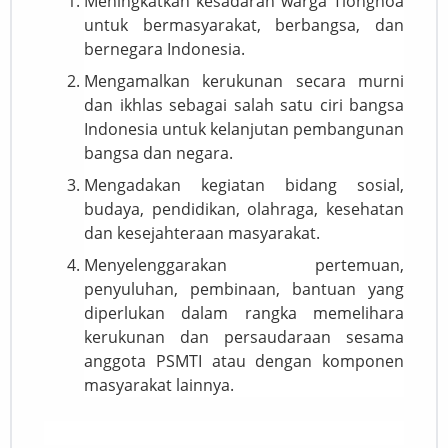
Meningkatkan kesadaran warga Tionghoa
untuk bermasyarakat, berbangsa, dan
bernegara Indonesia.
Mengamalkan kerukunan secara murni
dan ikhlas sebagai salah satu ciri bangsa
Indonesia untuk kelanjutan pembangunan
bangsa dan negara.
Mengadakan kegiatan bidang sosial,
budaya, pendidikan, olahraga, kesehatan
dan kesejahteraan masyarakat.
Menyelenggarakan pertemuan,
penyuluhan, pembinaan, bantuan yang
diperlukan dalam rangka memelihara
kerukunan dan persaudaraan sesama
anggota PSMTI atau dengan komponen
masyarakat lainnya.