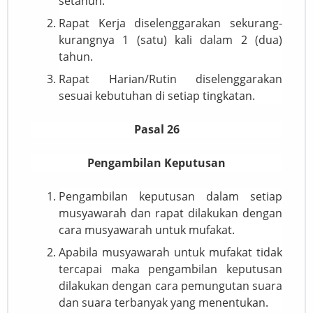
setahun.
Rapat Kerja diselenggarakan sekurang-
kurangnya 1 (satu) kali dalam 2 (dua)
tahun.
Rapat Harian/Rutin diselenggarakan
sesuai kebutuhan di setiap tingkatan.
Pasal 26
Pengambilan Keputusan
Pengambilan keputusan dalam setiap
musyawarah dan rapat dilakukan dengan
cara musyawarah untuk mufakat.
Apabila musyawarah untuk mufakat tidak
tercapai maka pengambilan keputusan
dilakukan dengan cara pemungutan suara
dan suara terbanyak yang menentukan.