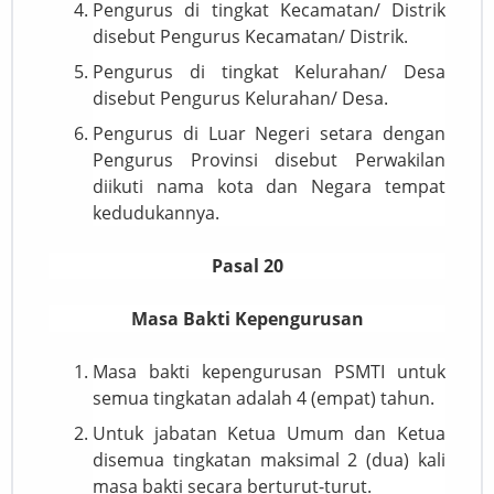
Pengurus di tingkat Kecamatan/ Distrik
disebut Pengurus Kecamatan/ Distrik.
Pengurus di tingkat Kelurahan/ Desa
disebut Pengurus Kelurahan/ Desa.
Pengurus di Luar Negeri setara dengan
Pengurus Provinsi disebut Perwakilan
diikuti nama kota dan Negara tempat
kedudukannya.
Pasal 20
Masa Bakti Kepengurusan
Masa bakti kepengurusan PSMTI untuk
semua tingkatan adalah 4 (empat) tahun.
Untuk jabatan Ketua Umum dan Ketua
disemua tingkatan maksimal 2 (dua) kali
masa bakti secara berturut-turut.