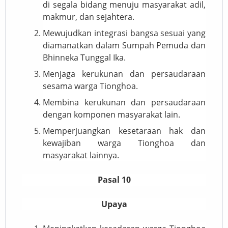
di segala bidang menuju masyarakat adil,
makmur, dan sejahtera.
Mewujudkan integrasi bangsa sesuai yang
diamanatkan dalam Sumpah Pemuda dan
Bhinneka Tunggal Ika.
Menjaga kerukunan dan persaudaraan
sesama warga Tionghoa.
Membina kerukunan dan persaudaraan
dengan komponen masyarakat lain.
Memperjuangkan kesetaraan hak dan
kewajiban warga Tionghoa dan
masyarakat lainnya.
Pasal 10
Upaya