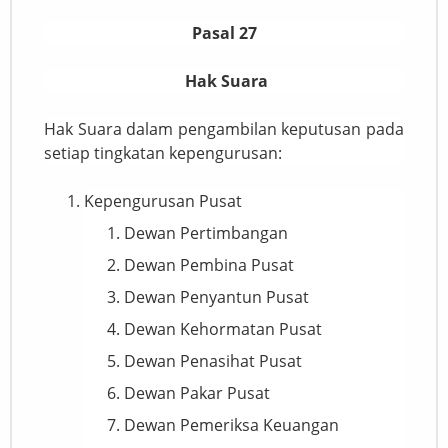
Pasal 27
Hak Suara
Hak Suara dalam pengambilan keputusan pada
setiap tingkatan kepengurusan:
Kepengurusan Pusat
Dewan Pertimbangan
Dewan Pembina Pusat
Dewan Penyantun Pusat
Dewan Kehormatan Pusat
Dewan Penasihat Pusat
Dewan Pakar Pusat
Dewan Pemeriksa Keuangan