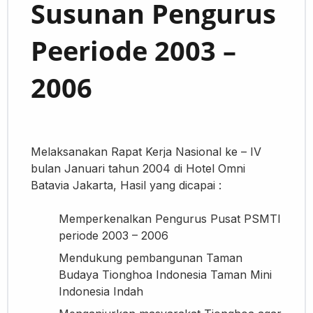
Susunan Pengurus
Peeriode 2003 –
2006
Melaksanakan Rapat Kerja Nasional ke – IV
bulan Januari tahun 2004 di Hotel Omni
Batavia Jakarta, Hasil yang dicapai :
Memperkenalkan Pengurus Pusat PSMTI
periode 2003 – 2006
Mendukung pembangunan Taman
Budaya Tionghoa Indonesia Taman Mini
Indonesia Indah