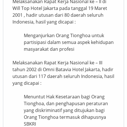
Melaksanakan Rapat Kerja Nasional ke – II di
Will Top Hotel Jakarta pada tanggal 19 Maret
2001 , hadir utusan dari 80 daerah seluruh
Indonesia, hasil yang dicapai :
Menganjurkan Orang Tionghoa untuk
partisipasi dalam semua aspek kehidupan
masyarakat dan profesi
Melaksanakan Rapat Kerja Nasional ke – III
tahun 2002 di Omni Batavia Hotel Jakarta, hadir
utusan dari 117 daerah seluruh Indonesia, hasil
yang dicapai :
Menuntut Hak Kesetaraan bagi Orang
Tionghoa, dan penghapusan peraturan
yang diskriminatif yang ditujukan bagi
Orang Tionghoa termasuk dihapusnya
SBKRI