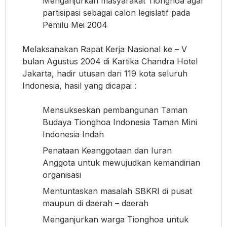
Menganjurkan masyarakat Tionghoa agar
partisipasi sebagai calon legislatif pada
Pemilu Mei 2004
Melaksanakan Rapat Kerja Nasional ke – V
bulan Agustus 2004 di Kartika Chandra Hotel
Jakarta, hadir utusan dari 119 kota seluruh
Indonesia, hasil yang dicapai :
Mensukseskan pembangunan Taman
Budaya Tionghoa Indonesia Taman Mini
Indonesia Indah
Penataan Keanggotaan dan Iuran
Anggota untuk mewujudkan kemandirian
organisasi
Mentuntaskan masalah SBKRI di pusat
maupun di daerah – daerah
Menganjurkan warga Tionghoa untuk