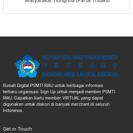
Masyarakat Tionghoa (Partai Trisakti)
Rumah Digital PSMTI RIAU untuk berbagai informasi
terbaru organisasi. Sign Up untuk menjadi member PSMTI
RIAU. Dapatkan kartu member VIRTUAL yang dapat
digunakan untuk diskon di banyak merchant di seluruh
Indonesia.
Get in Touch