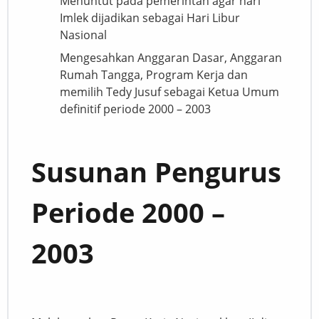
Menuntut pada pemerintah agar hari
Imlek dijadikan sebagai Hari Libur
Nasional
Mengesahkan Anggaran Dasar, Anggaran
Rumah Tangga, Program Kerja dan
memilih Tedy Jusuf sebagai Ketua Umum
definitif periode 2000 – 2003
Susunan Pengurus
Periode 2000 –
2003