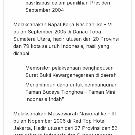
pasrtisipasi dalam pemilihan Presiden
September 2004
Melaksanakan Rapat Kerja Nasioanl ke – VI
bulan September 2005 di Danau Toba
Sumatera Utara, hadir utusan dari 20 Provinsi
dan 79 kota seluruh Indonesia, hasil yang
dicapai :
Memonitor pelaksanaan penghapusan
Surat Bukti Kewarganegaraan di daerah
Menghimpun dana untuk pembangunan
Taman Budaya Tionghoa – Taman Mini
Indonesia Indah”
Melaksanakan Musyawarah Nasional ke – III
bulan Nopember 2006 di Red Top Hotel
Jakarta, Hadir utusan dari 27 Provinsi dan 52