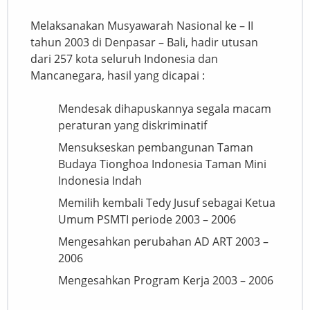
Melaksanakan Musyawarah Nasional ke – II
tahun 2003 di Denpasar – Bali, hadir utusan
dari 257 kota seluruh Indonesia dan
Mancanegara, hasil yang dicapai :
Mendesak dihapuskannya segala macam
peraturan yang diskriminatif
Mensukseskan pembangunan Taman
Budaya Tionghoa Indonesia Taman Mini
Indonesia Indah
Memilih kembali Tedy Jusuf sebagai Ketua
Umum PSMTI periode 2003 – 2006
Mengesahkan perubahan AD ART 2003 –
2006
Mengesahkan Program Kerja 2003 – 2006