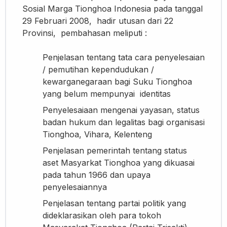
Sosial Marga Tionghoa Indonesia pada tanggal
29 Februari 2008, hadir utusan dari 22
Provinsi, pembahasan meliputi :
Penjelasan tentang tata cara penyelesaian
/ pemutihan kependudukan /
kewarganegaraan bagi Suku Tionghoa
yang belum mempunyai identitas
Penyelesaiaan mengenai yayasan, status
badan hukum dan legalitas bagi organisasi
Tionghoa, Vihara, Kelenteng
Penjelasan pemerintah tentang status
aset Masyarkat Tionghoa yang dikuasai
pada tahun 1966 dan upaya
penyelesaiannya
Penjelasan tentang partai politik yang
dideklarasikan oleh para tokoh