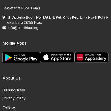
Sekretariat PSMTI Riau
Jl. Dr. Setia Budhi No. 138 D-E Kel. Rintis Kec. Lima Puluh Kota P
ekanbaru 28155 Riau.
info@psmtiriau.org
Mobile Apps
About Us
Hubungi Kami
Privacy Policy
Follow