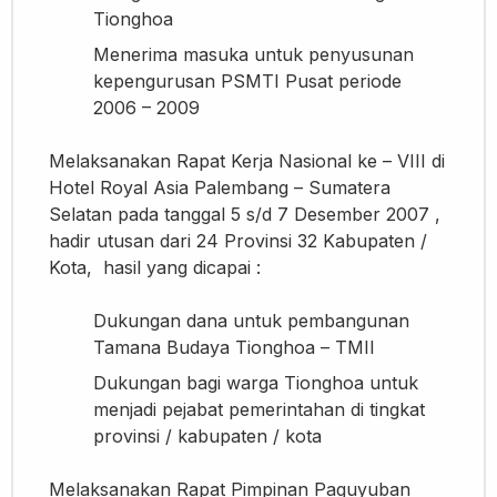
Tionghoa
Menerima masuka untuk penyusunan
kepengurusan PSMTI Pusat periode
2006 – 2009
Melaksanakan Rapat Kerja Nasional ke – VIII di
Hotel Royal Asia Palembang – Sumatera
Selatan pada tanggal 5 s/d 7 Desember 2007 ,
hadir utusan dari 24 Provinsi 32 Kabupaten /
Kota, hasil yang dicapai :
Dukungan dana untuk pembangunan
Tamana Budaya Tionghoa – TMII
Dukungan bagi warga Tionghoa untuk
menjadi pejabat pemerintahan di tingkat
provinsi / kabupaten / kota
Melaksanakan Rapat Pimpinan Paguyuban