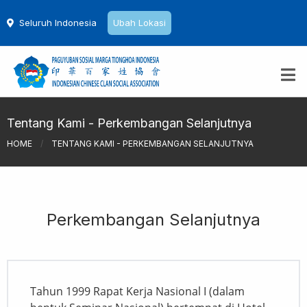
Seluruh Indonesia
Ubah Lokasi
Tentang Kami - Perkembangan Selanjutnya
HOME
/
TENTANG KAMI - PERKEMBANGAN SELANJUTNYA
Perkembangan Selanjutnya
Tahun 1999 Rapat Kerja Nasional I (dalam