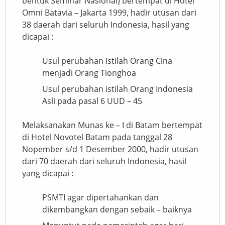
bentuk Seminar Nasional) bertempat di Hotel
Omni Batavia – Jakarta 1999, hadir utusan dari
38 daerah dari seluruh Indonesia, hasil yang
dicapai :
Usul perubahan istilah Orang Cina
menjadi Orang Tionghoa
Usul perubahan istilah Orang Indonesia
Asli pada pasal 6 UUD – 45
Melaksanakan Munas ke – I di Batam bertempat
di Hotel Novotel Batam pada tanggal 28
Nopember s/d 1 Desember 2000, hadir utusan
dari 70 daerah dari seluruh Indonesia, hasil
yang dicapai :
PSMTI agar dipertahankan dan
dikembangkan dengan sebaik – baiknya