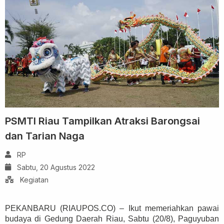
PSMTI Riau Tampilkan Atraksi Barongsai
dan Tarian Naga
RP
Sabtu, 20 Agustus 2022
Kegiatan
PEKANBARU (RIAUPOS.CO) – Ikut memeriahkan pawai
budaya di Gedung Daerah Riau, Sabtu (20/8), Paguyuban