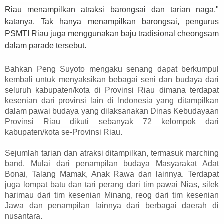
Riau menampilkan atraksi barongsai dan tarian naga,"
katanya. Tak hanya menampilkan barongsai, pengurus
PSMTI Riau juga menggunakan baju tradisional cheongsam
dalam parade tersebut.
Bahkan Peng Suyoto mengaku senang dapat berkumpul
kembali untuk menyaksikan bebagai seni dan budaya dari
seluruh kabupaten/kota di Provinsi Riau dimana terdapat
kesenian dari provinsi lain di Indonesia yang ditampilkan
dalam pawai budaya yang dilaksanakan Dinas Kebudayaan
Provinsi Riau dikuti sebanyak 72 kelompok dari
kabupaten/kota se-Provinsi Riau.
Sejumlah tarian dan atraksi ditampilkan, termasuk marching
band. Mulai dari penampilan budaya Masyarakat Adat
Bonai, Talang Mamak, Anak Rawa dan lainnya. Terdapat
juga lompat batu dan tari perang dari tim pawai Nias, silek
harimau dari tim kesenian Minang, reog dari tim kesenian
Jawa dan penampilan lainnya dari berbagai daerah di
nusantara.