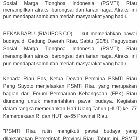
Sosial Marga Tionghoa Indonesia (PSMTI) Riau
menampilkan atraksi barongsai dan tarian naga. Atraksi ini
pun mendapat sambutan meriah masyarakat yang hadir.
PEKANBARU (RIAUPOS.CO) – Ikut memeriahkan pawai
budaya di Gedung Daerah Riau, Sabtu (20/8), Paguyuban
Sosial Marga Tionghoa Indonesia (PSMTI) Riau
menampilkan atraksi barongsai dan tarian naga. Atraksi ini
pun mendapat sambutan meriah masyarakat yang hadir.
Kepada Riau Pos, Ketua Dewan Pembina PSMTI Riau
Peng Suyoto menjelaskan PSMTI Riau yang merupakan
bagian dari Forum Pembauran Kebangsaan (FPK) Riau
diundang untuk memeriahkan pawai budaya. Kegiatan
dalam rangka memeriahkan Hari Ulang Tahun (HUT) ke- 77
Kemerdekaan RI dan HUT ke-65 Provinsi Riau.
"PSMTI Riau rutin mengikuti pawai budaya yang
dilaksanakan Pemerintah Provinsi Riau. Tahun ini, PSMTI