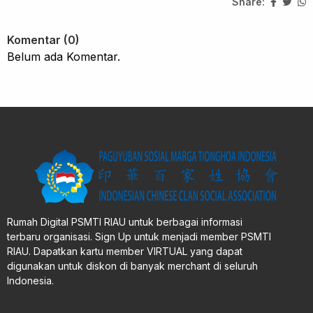
Share:
Komentar (0)
Belum ada Komentar.
Rumah Digital PSMTI RIAU untuk berbagai informasi
terbaru organisasi. Sign Up untuk menjadi member PSMTI
RIAU. Dapatkan kartu member VIRTUAL yang dapat
digunakan untuk diskon di banyak merchant di seluruh
Indonesia.