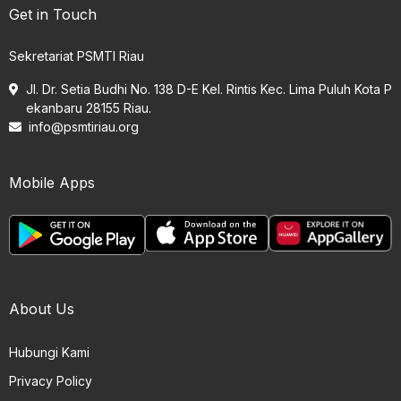
Get in Touch
Sekretariat PSMTI Riau
Jl. Dr. Setia Budhi No. 138 D-E Kel. Rintis Kec. Lima Puluh Kota P
ekanbaru 28155 Riau.
info@psmtiriau.org
Mobile Apps
About Us
Hubungi Kami
Privacy Policy