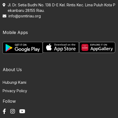
Jl. Dr. Setia Budhi No. 138 D-E Kel. Rintis Kec. Lima Puluh Kota P
ekanbaru 28155 Riau.
info@psmtiriau.org
Mobile Apps
About Us
Hubungi Kami
Privacy Policy
Follow