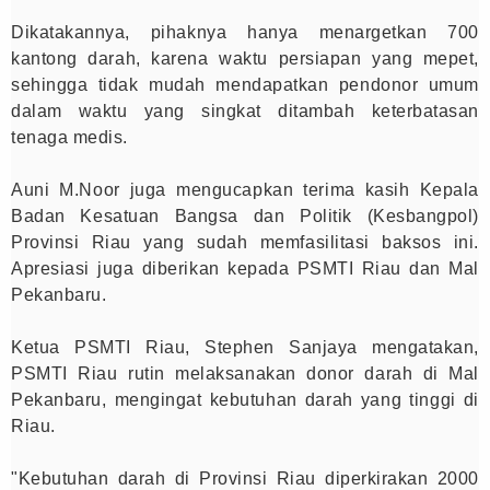
Dikatakannya, pihaknya hanya menargetkan 700
kantong darah, karena waktu persiapan yang mepet,
sehingga tidak mudah mendapatkan pendonor umum
dalam waktu yang singkat ditambah keterbatasan
tenaga medis.
Auni M.Noor juga mengucapkan terima kasih Kepala
Badan Kesatuan Bangsa dan Politik (Kesbangpol)
Provinsi Riau yang sudah memfasilitasi baksos ini.
Apresiasi juga diberikan kepada PSMTI Riau dan Mal
Pekanbaru.
Ketua PSMTI Riau, Stephen Sanjaya mengatakan,
PSMTI Riau rutin melaksanakan donor darah di Mal
Pekanbaru, mengingat kebutuhan darah yang tinggi di
Riau.
"Kebutuhan darah di Provinsi Riau diperkirakan 2000