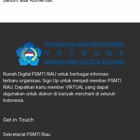
Belum ada Komentar.
Rumah Digital PSMTI RIAU untuk berbagai informasi
terbaru organisasi. Sign Up untuk menjadi member PSMTI
RIAU. Dapatkan kartu member VIRTUAL yang dapat
digunakan untuk diskon di banyak merchant di seluruh
Indonesia.
Get in Touch
Sekretariat PSMTI Riau