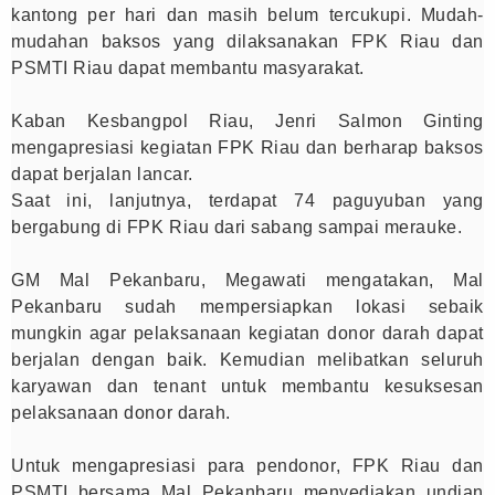
kantong per hari dan masih belum tercukupi. Mudah-
mudahan baksos yang dilaksanakan FPK Riau dan
PSMTI Riau dapat membantu masyarakat.
Kaban Kesbangpol Riau, Jenri Salmon Ginting
mengapresiasi kegiatan FPK Riau dan berharap baksos
dapat berjalan lancar.
Saat ini, lanjutnya, terdapat 74 paguyuban yang
bergabung di FPK Riau dari sabang sampai merauke.
GM Mal Pekanbaru, Megawati mengatakan, Mal
Pekanbaru sudah mempersiapkan lokasi sebaik
mungkin agar pelaksanaan kegiatan donor darah dapat
berjalan dengan baik. Kemudian melibatkan seluruh
karyawan dan tenant untuk membantu kesuksesan
pelaksanaan donor darah.
Untuk mengapresiasi para pendonor, FPK Riau dan
PSMTI bersama Mal Pekanbaru menyediakan undian