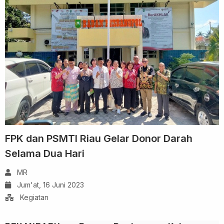
FPK dan PSMTI Riau Gelar Donor Darah
Selama Dua Hari
MR
Jum'at, 16 Juni 2023
Kegiatan