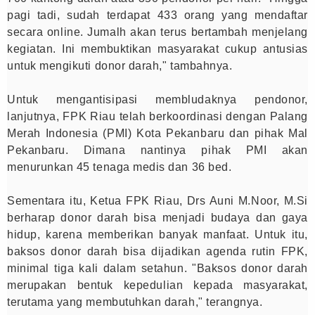
pagi tadi, sudah terdapat 433 orang yang mendaftar
secara online. Jumalh akan terus bertambah menjelang
kegiatan. Ini membuktikan masyarakat cukup antusias
untuk mengikuti donor darah," tambahnya.
Untuk mengantisipasi membludaknya pendonor,
lanjutnya, FPK Riau telah berkoordinasi dengan Palang
Merah Indonesia (PMI) Kota Pekanbaru dan pihak Mal
Pekanbaru. Dimana nantinya pihak PMI akan
menurunkan 45 tenaga medis dan 36 bed.
Sementara itu, Ketua FPK Riau, Drs Auni M.Noor, M.Si
berharap donor darah bisa menjadi budaya dan gaya
hidup, karena memberikan banyak manfaat. Untuk itu,
baksos donor darah bisa dijadikan agenda rutin FPK,
minimal tiga kali dalam setahun. "Baksos donor darah
merupakan bentuk kepedulian kepada masyarakat,
terutama yang membutuhkan darah," terangnya.