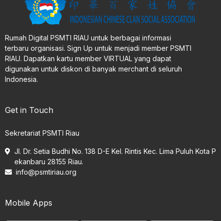
Rumah Digital PSMTI RIAU untuk berbagai informasi
terbaru organisasi. Sign Up untuk menjadi member PSMTI
RIAU. Dapatkan kartu member VIRTUAL yang dapat
digunakan untuk diskon di banyak merchant di seluruh
Indonesia.
Get in Touch
Sekretariat PSMTI Riau
Jl. Dr. Setia Budhi No. 138 D-E Kel. Rintis Kec. Lima Puluh Kota P
ekanbaru 28155 Riau.
info@psmtiriau.org
Mobile Apps