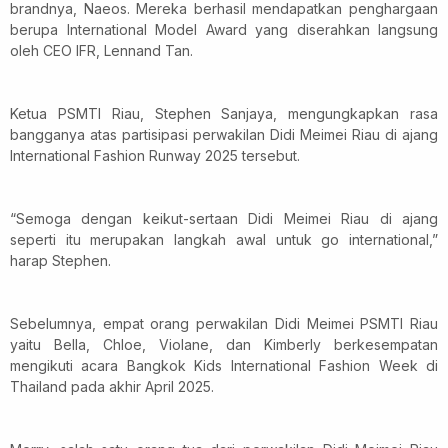
brandnya, Naeos. Mereka berhasil mendapatkan penghargaan
berupa International Model Award yang diserahkan langsung
oleh CEO IFR, Lennand Tan.
Ketua PSMTI Riau, Stephen Sanjaya, mengungkapkan rasa
bangganya atas partisipasi perwakilan Didi Meimei Riau di ajang
International Fashion Runway 2025 tersebut.
“Semoga dengan keikut-sertaan Didi Meimei Riau di ajang
seperti itu merupakan langkah awal untuk go international,”
harap Stephen.
Sebelumnya, empat orang perwakilan Didi Meimei PSMTI Riau
yaitu Bella, Chloe, Violane, dan Kimberly berkesempatan
mengikuti acara Bangkok Kids International Fashion Week di
Thailand pada akhir April 2025.