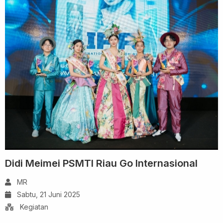
Didi Meimei PSMTI Riau Go Internasional
MR
Sabtu, 21 Juni 2025
Kegiatan