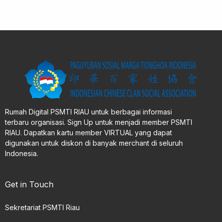
Rumah Digital PSMTI RIAU untuk berbagai informasi
terbaru organisasi. Sign Up untuk menjadi member PSMTI
RIAU. Dapatkan kartu member VIRTUAL yang dapat
digunakan untuk diskon di banyak merchant di seluruh
Indonesia.
Get in Touch
Sekretariat PSMTI Riau