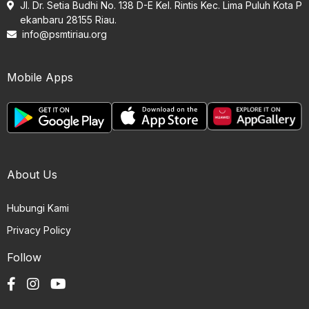
Jl. Dr. Setia Budhi No. 138 D-E Kel. Rintis Kec. Lima Puluh Kota P
ekanbaru 28155 Riau.
info@psmtiriau.org
Mobile Apps
About Us
Hubungi Kami
Privacy Policy
Follow