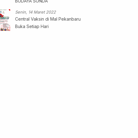
BUDAYA SUNDA
Senin, 14 Maret 2022
Central Vaksin di Mal Pekanbaru
Buka Setiap Hari