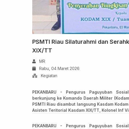
PSMTI Riau Silaturahmi dan Serahk
XIX/TT
MR
Rabu, 04 Maret 2026
Kegiatan
PEKANBARU - Pengurus Paguyuban Sosial
berkunjung ke Komando Daerah Militer (Kodam)
PSMTI Riau disambut langsung Kasdam Kodam 
Asisten Teritorial Kasdam XIX/TT, Kolonel Inf V
PEKANBARU - Pengurus Paguyuban Sosial