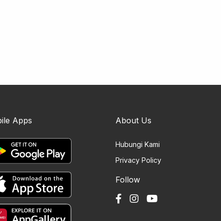
ile Apps
About Us
Hubungi Kami
Privacy Policy
Follow