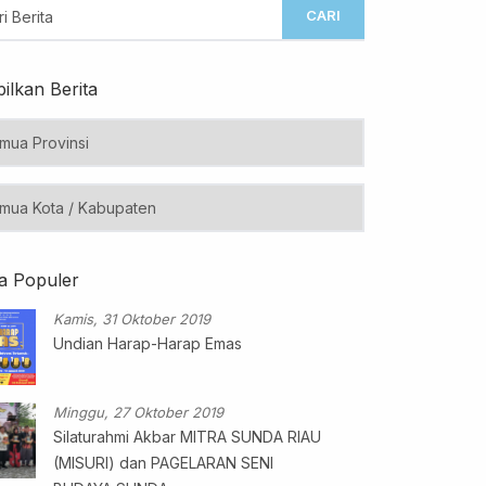
CARI
ilkan Berita
ta Populer
Kamis, 31 Oktober 2019
Undian Harap-Harap Emas
Minggu, 27 Oktober 2019
Silaturahmi Akbar MITRA SUNDA RIAU
(MISURI) dan PAGELARAN SENI