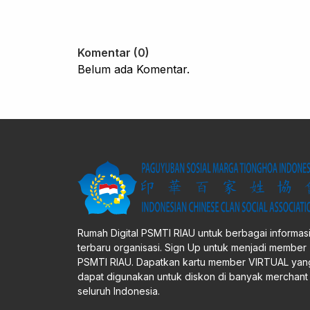
Komentar (0)
Belum ada Komentar.
Rumah Digital PSMTI RIAU untuk berbagai informas
terbaru organisasi. Sign Up untuk menjadi member
PSMTI RIAU. Dapatkan kartu member VIRTUAL yan
dapat digunakan untuk diskon di banyak merchant 
seluruh Indonesia.