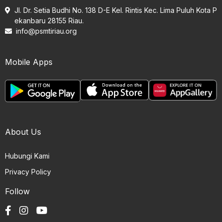
Jl. Dr. Setia Budhi No. 138 D-E Kel. Rintis Kec. Lima Puluh Kota P
ekanbaru 28155 Riau.
info@psmtiriau.org
Mobile Apps
About Us
Hubungi Kami
Privacy Policy
Follow