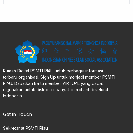
Rumah Digital PSMTI RIAU untuk berbagai informasi
terbaru organisasi. Sign Up untuk menjadi member PSMTI
RIAU. Dapatkan kartu member VIRTUAL yang dapat
digunakan untuk diskon di banyak merchant di seluruh
Indonesia.
Get in Touch
Sekretariat PSMTI Riau