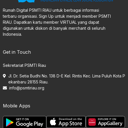
Rumah Digital PSMTI RIAU untuk berbagai informasi
terbaru organisasi. Sign Up untuk menjadi member PSMTI
RIAU. Dapatkan kartu member VIRTUAL yang dapat
digunakan untuk diskon di banyak merchant di seluruh
Indonesia.
Get in Touch
Sekretariat PSMTI Riau
Jl. Dr. Setia Budhi No. 138 D-E Kel. Rintis Kec. Lima Puluh Kota P
ekanbaru 28155 Riau.
info@psmtiriau.org
Mobile Apps