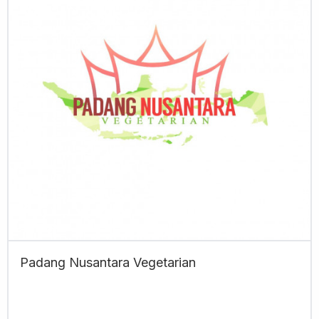
Padang Nusantara Vegetarian