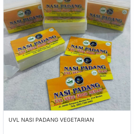
UVL NASI PADANG VEGETARIAN