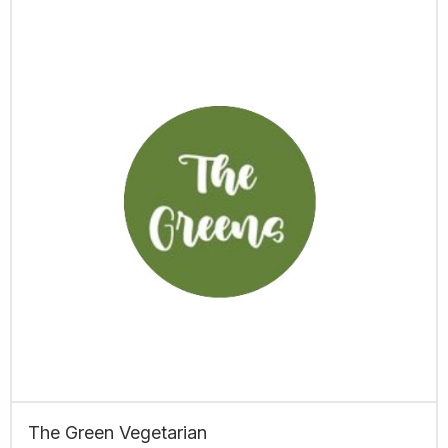
The Green Vegetarian