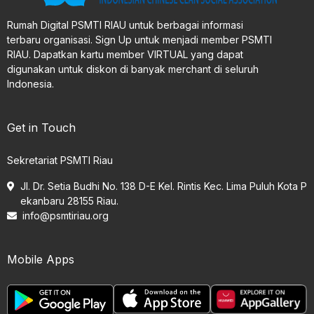
Rumah Digital PSMTI RIAU untuk berbagai informasi
terbaru organisasi. Sign Up untuk menjadi member PSMTI
RIAU. Dapatkan kartu member VIRTUAL yang dapat
digunakan untuk diskon di banyak merchant di seluruh
Indonesia.
Get in Touch
Sekretariat PSMTI Riau
Jl. Dr. Setia Budhi No. 138 D-E Kel. Rintis Kec. Lima Puluh Kota P
ekanbaru 28155 Riau.
info@psmtiriau.org
Mobile Apps