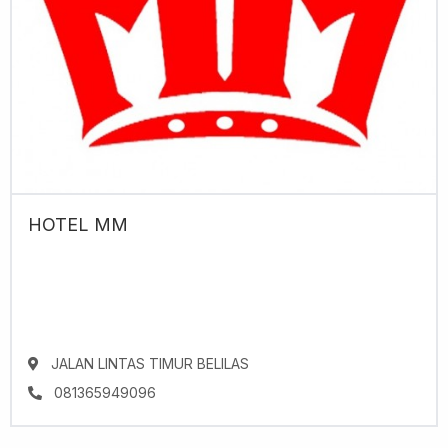
HOTEL MM
JALAN LINTAS TIMUR BELILAS
081365949096