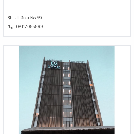
Jl. Riau No.59
08117095999