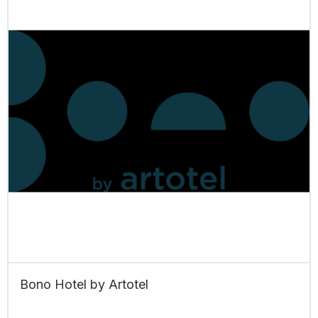
Bono Hotel by Artotel