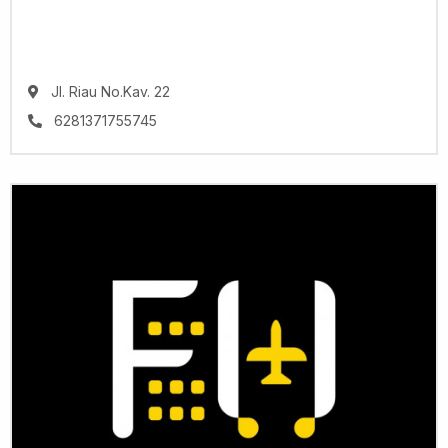
Jl. Riau No.Kav. 22
6281371755745