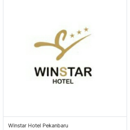
Winstar Hotel Pekanbaru