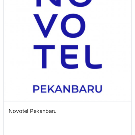
Novotel Pekanbaru