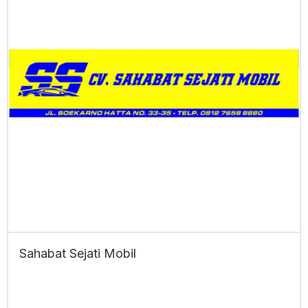
Sahabat Sejati Mobil