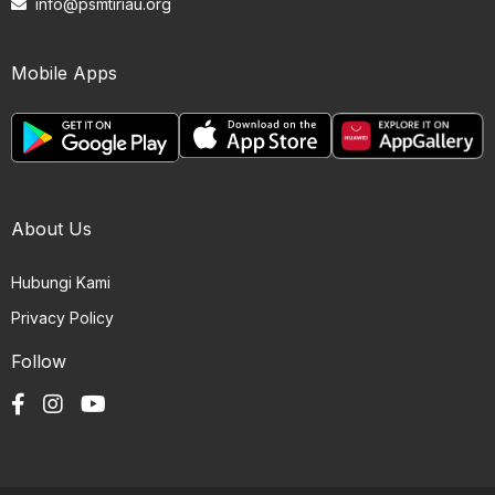
info@psmtiriau.org
Mobile Apps
About Us
Hubungi Kami
Privacy Policy
Follow