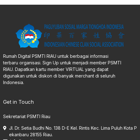
Rumah Digital PSMTI RIAU untuk berbagai informasi
terbaru organisasi. Sign Up untuk menjadi member PSMTI
RIAU. Dapatkan kartu member VIRTUAL yang dapat
digunakan untuk diskon di banyak merchant di seluruh
Indonesia.
Get in Touch
Sekretariat PSMTI Riau
Jl. Dr. Setia Budhi No. 138 D-E Kel. Rintis Kec. Lima Puluh Kota P
ekanbaru 28155 Riau.