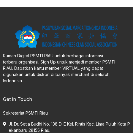
Rumah Digital PSMTI RIAU untuk berbagai informasi
terbaru organisasi. Sign Up untuk menjadi member PSMTI
RIAU. Dapatkan kartu member VIRTUAL yang dapat
digunakan untuk diskon di banyak merchant di seluruh
Indonesia.
Get in Touch
Sekretariat PSMTI Riau
Jl. Dr. Setia Budhi No. 138 D-E Kel. Rintis Kec. Lima Puluh Kota P
ekanbaru 28155 Riau.