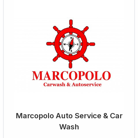
Marcopolo Auto Service & Car
Wash