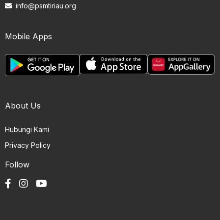
info@psmtiriau.org
Mobile Apps
About Us
Hubungi Kami
Privacy Policy
Follow