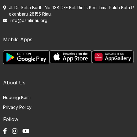
Jl. Dr. Setia Budhi No. 138 D-E Kel. Rintis Kec. Lima Puluh Kota P
ekanbaru 28155 Riau.
info@psmtiriau.org
Mobile Apps
About Us
Hubungi Kami
Privacy Policy
Follow