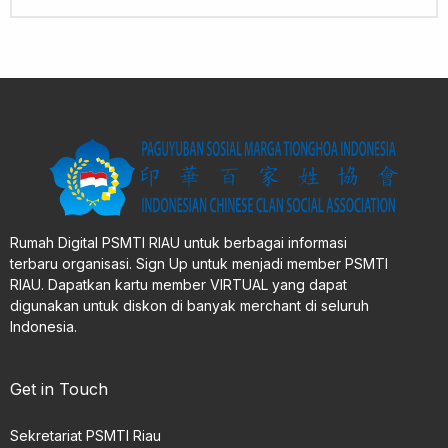
Rumah Digital PSMTI RIAU untuk berbagai informasi
terbaru organisasi. Sign Up untuk menjadi member PSMTI
RIAU. Dapatkan kartu member VIRTUAL yang dapat
digunakan untuk diskon di banyak merchant di seluruh
Indonesia.
Get in Touch
Sekretariat PSMTI Riau