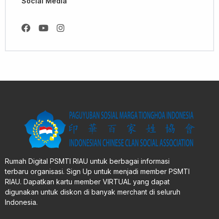
Social Media
Rumah Digital PSMTI RIAU untuk berbagai informasi
terbaru organisasi. Sign Up untuk menjadi member PSMTI
RIAU. Dapatkan kartu member VIRTUAL yang dapat
digunakan untuk diskon di banyak merchant di seluruh
Indonesia.