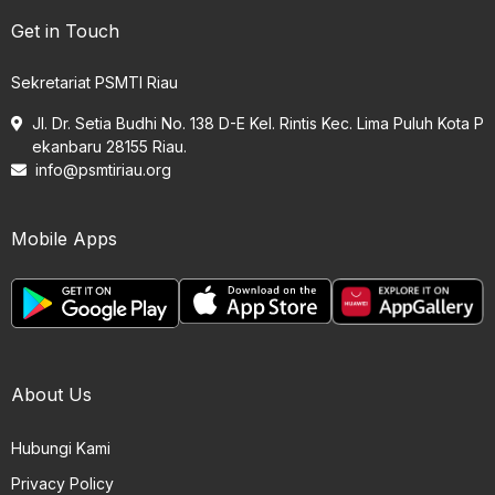
Get in Touch
Sekretariat PSMTI Riau
Jl. Dr. Setia Budhi No. 138 D-E Kel. Rintis Kec. Lima Puluh Kota P
ekanbaru 28155 Riau.
info@psmtiriau.org
Mobile Apps
About Us
Hubungi Kami
Privacy Policy