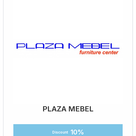
PLAZA MEBEL
10%
Discount