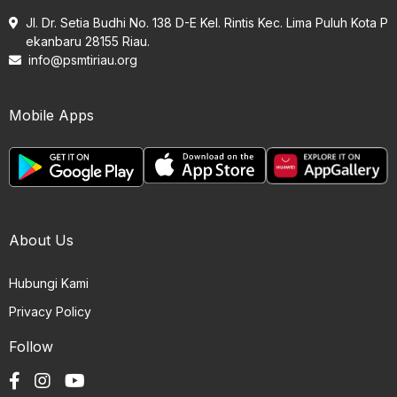
Jl. Dr. Setia Budhi No. 138 D-E Kel. Rintis Kec. Lima Puluh Kota P
ekanbaru 28155 Riau.
info@psmtiriau.org
Mobile Apps
About Us
Hubungi Kami
Privacy Policy
Follow