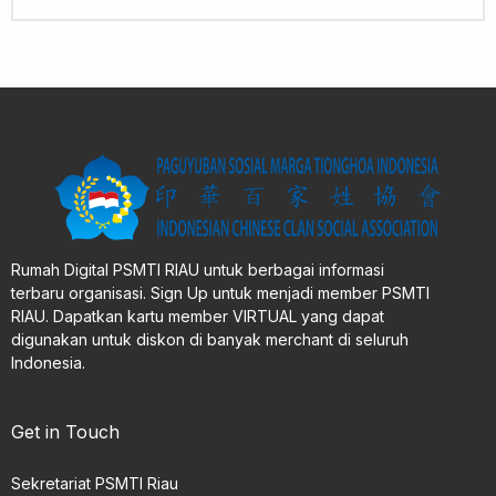
Rumah Digital PSMTI RIAU untuk berbagai informasi
terbaru organisasi. Sign Up untuk menjadi member PSMTI
RIAU. Dapatkan kartu member VIRTUAL yang dapat
digunakan untuk diskon di banyak merchant di seluruh
Indonesia.
Get in Touch
Sekretariat PSMTI Riau