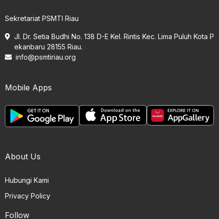
Sekretariat PSMTI Riau
Jl. Dr. Setia Budhi No. 138 D-E Kel. Rintis Kec. Lima Puluh Kota P
ekanbaru 28155 Riau.
info@psmtiriau.org
Mobile Apps
About Us
Hubungi Kami
Privacy Policy
Follow