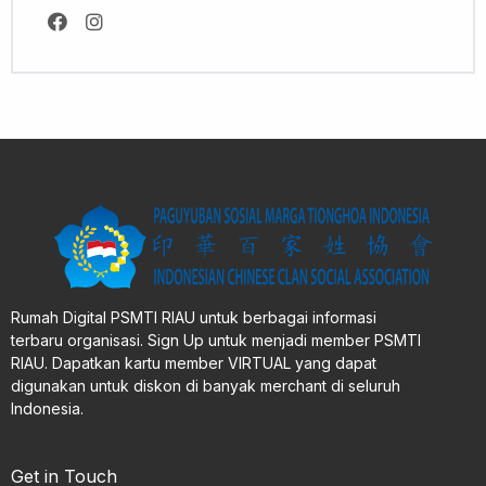
Rumah Digital PSMTI RIAU untuk berbagai informasi
terbaru organisasi. Sign Up untuk menjadi member PSMTI
RIAU. Dapatkan kartu member VIRTUAL yang dapat
digunakan untuk diskon di banyak merchant di seluruh
Indonesia.
Get in Touch