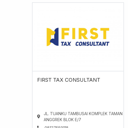
FIRST TAX CONSULTANT
JL. TUANKU TAMBUSAI KOMPLEK TAMAN
ANGGREK BLOK E/7
08127559118