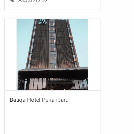
Batiqa Hotel Pekanbaru