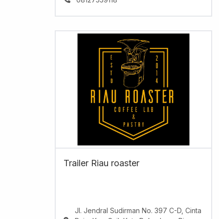
Trailer Riau roaster
Jl. Jendral Sudirman No. 397 C-D, Cinta