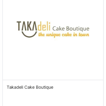
Takadeli Cake Boutique