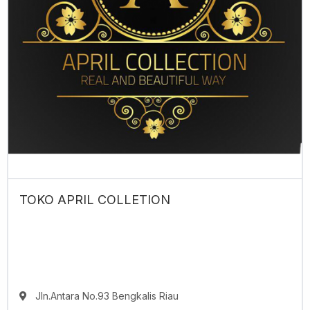
TOKO APRIL COLLETION
Jln.Antara No.93 Bengkalis Riau