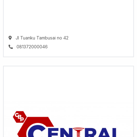
Jl Tuanku Tambusai no 42
081372000046