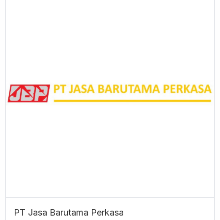
PT Jasa Barutama Perkasa