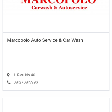
Marcopolo Auto Service & Car Wash
Jl. Riau No.40
081276815996